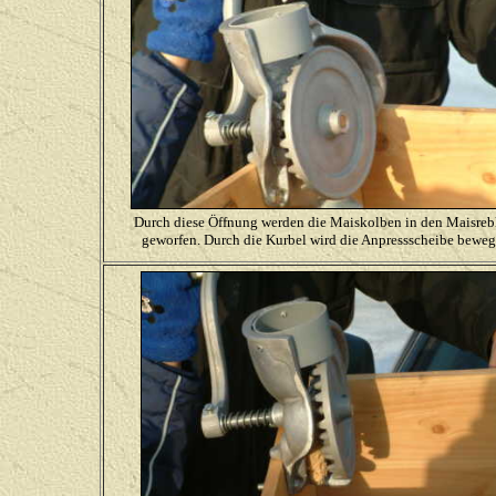
Durch diese Öffnung werden die Maiskolben in den Maisreb
geworfen. Durch die Kurbel wird die Anpressscheibe beweg