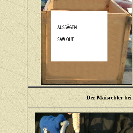
Der Maisrebler bei